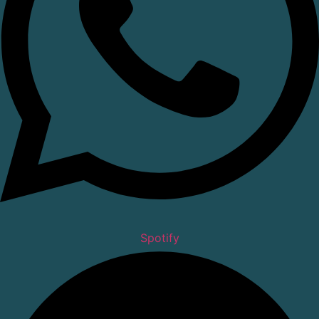
Spotify