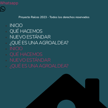
Whatsapp
Proyecto Raíces 2023 - Todos los derechos reservados
INICIO
QUÉ HACEMOS
NUEVO ESTÁNDAR
¿QUÉ ES UNA AGROALDEA?
INICIO
QUÉ HACEMOS
NUEVO ESTÁNDAR
¿QUÉ ES UNA AGROALDEA?