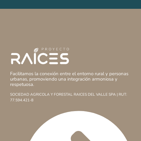
Facilitamos la conexión entre el entorno rural y personas
urbanas, promoviendo una integración armoniosa y
respetuosa.
SOCIEDAD AGRICOLA Y FORESTAL RAICES DEL VALLE SPA | RUT:
77.594.421-8