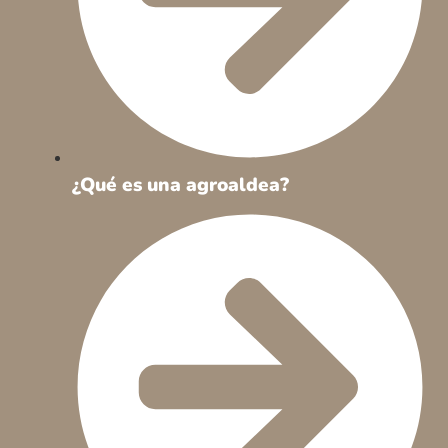
¿Qué es una agroaldea?