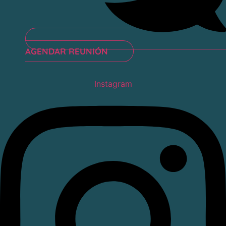
AGENDAR REUNIÓN
Instagram