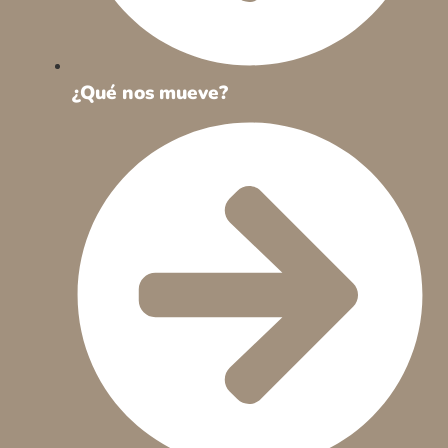
¿Qué nos mueve?