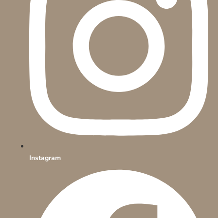
Instagram