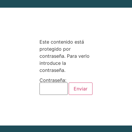
Este contenido está
protegido por
contraseña. Para verlo
introduce la
contraseña.
Contraseña: