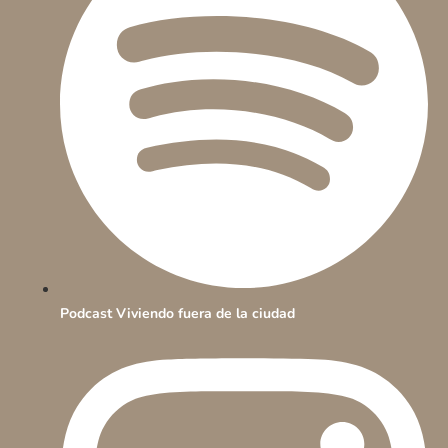
Podcast Viviendo fuera de la ciudad