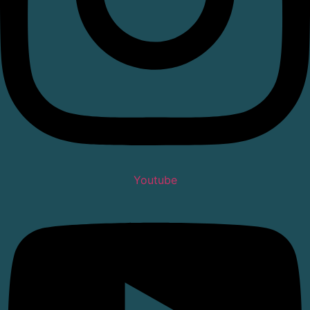
Youtube