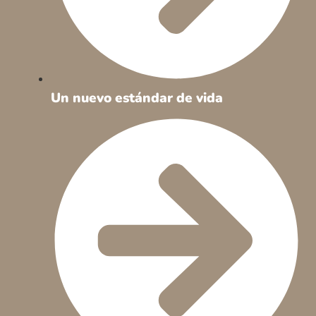
Un nuevo estándar de vida