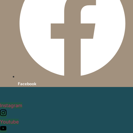
Facebook
Instagram
Youtube