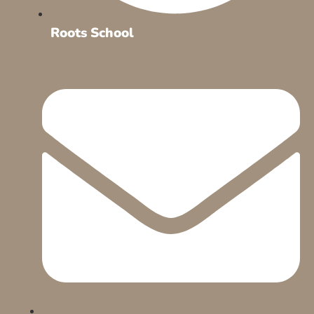
Roots School