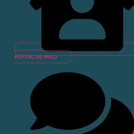
PORTAL DE PAGO