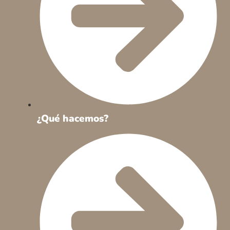
¿Qué hacemos?