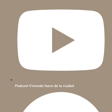
Podcast Viviendo fuera de la ciudad