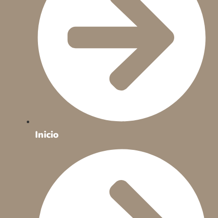
Inicio