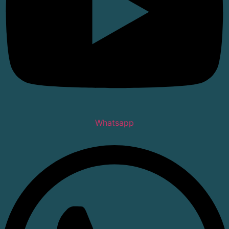
Whatsapp