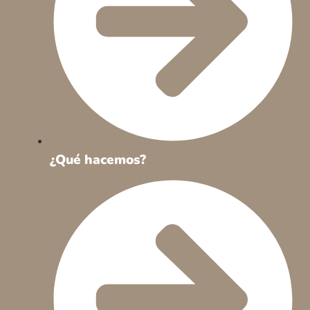
¿Qué hacemos?