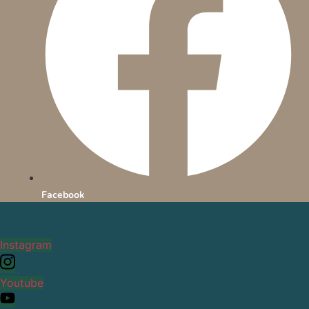
Facebook
Instagram
Youtube