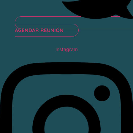
AGENDAR REUNIÓN
Instagram