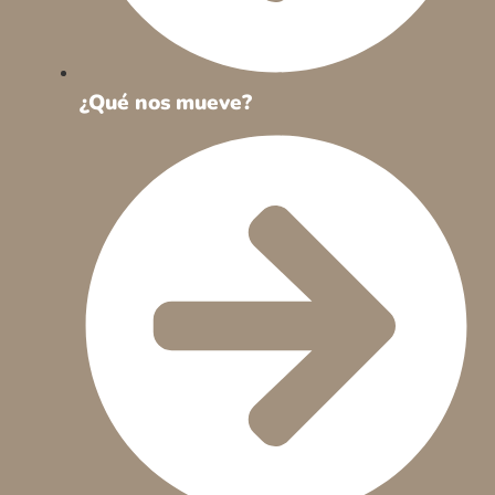
¿Qué nos mueve?