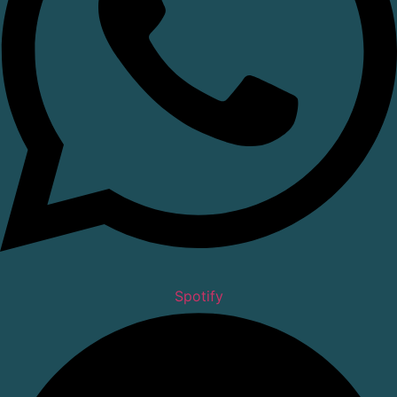
Spotify