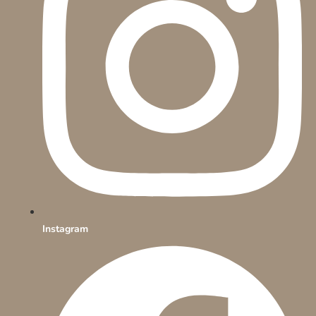
Instagram