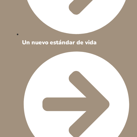
Un nuevo estándar de vida