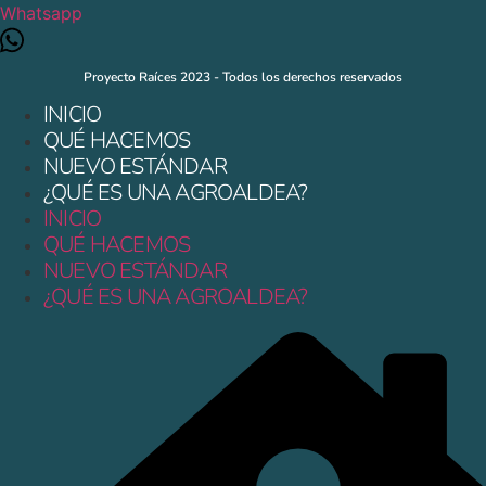
Whatsapp
Proyecto Raíces 2023 - Todos los derechos reservados
INICIO
QUÉ HACEMOS
NUEVO ESTÁNDAR
¿QUÉ ES UNA AGROALDEA?
INICIO
QUÉ HACEMOS
NUEVO ESTÁNDAR
¿QUÉ ES UNA AGROALDEA?