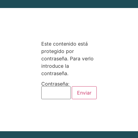
Este contenido está
protegido por
contraseña. Para verlo
introduce la
contraseña.
Contraseña: