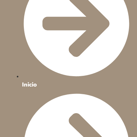
Inicio