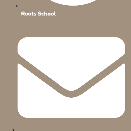
Roots School