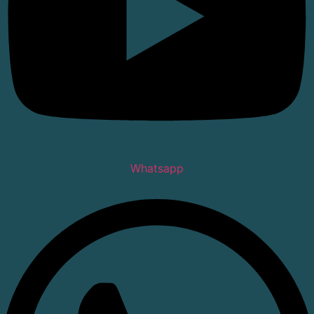
Whatsapp