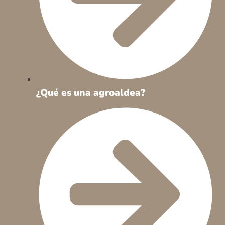
¿Qué es una agroaldea?