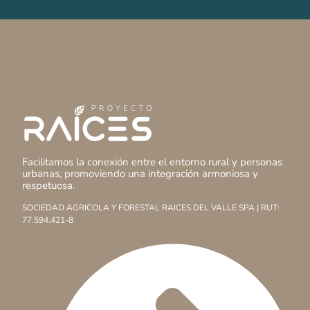
Facilitamos la conexión entre el entorno rural y personas
urbanas, promoviendo una integración armoniosa y
respetuosa.
SOCIEDAD AGRICOLA Y FORESTAL RAICES DEL VALLE SPA | RUT:
77.594.421-8