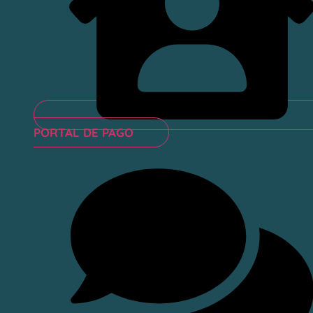
PORTAL DE PAGO