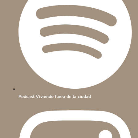
Podcast Viviendo fuera de la ciudad