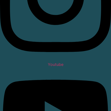
Youtube