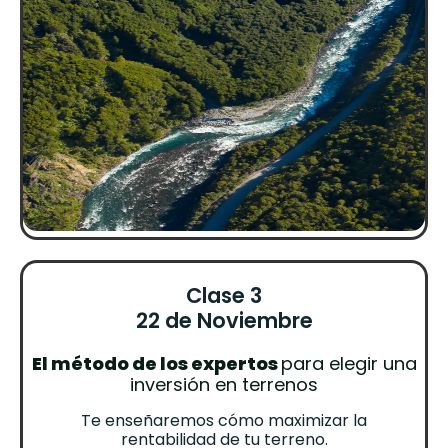
Clase 3
22 de Noviembre
El método de los expertos
para elegir una
inversión en terrenos
Te enseñaremos cómo maximizar la
rentabilidad de tu terreno.