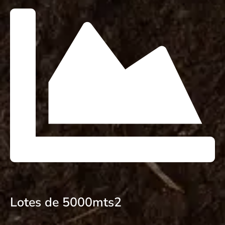
Lotes de 5000mts2