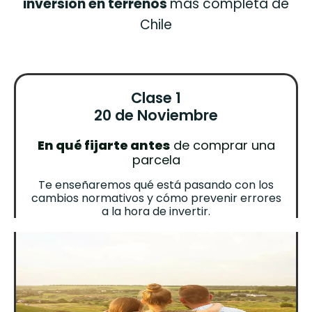
inversión en terrenos
más completa de
Chile
Clase 1
20 de Noviembre
En qué fijarte antes
de comprar una
parcela
Te enseñaremos qué está pasando con los
cambios normativos y cómo prevenir errores
a la hora de invertir.