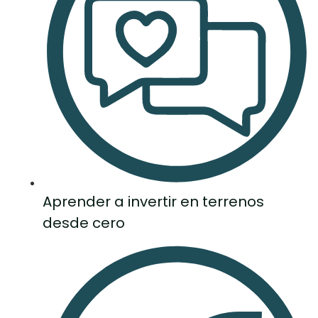
Aprender a invertir en terrenos
desde cero