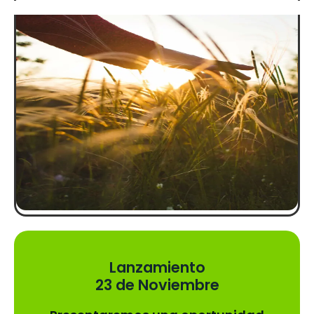
Lanzamiento
23 de Noviembre