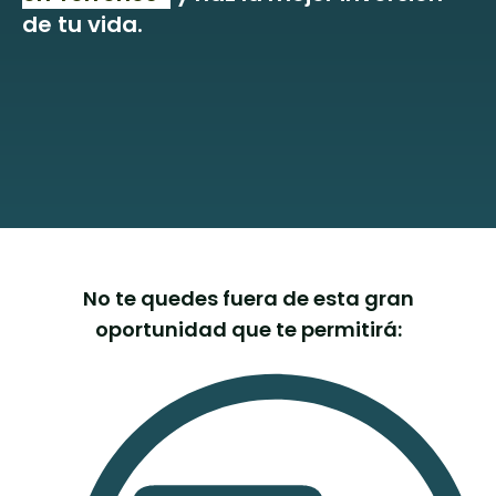
de tu vida.
No te quedes fuera de esta gran
oportunidad que te permitirá: