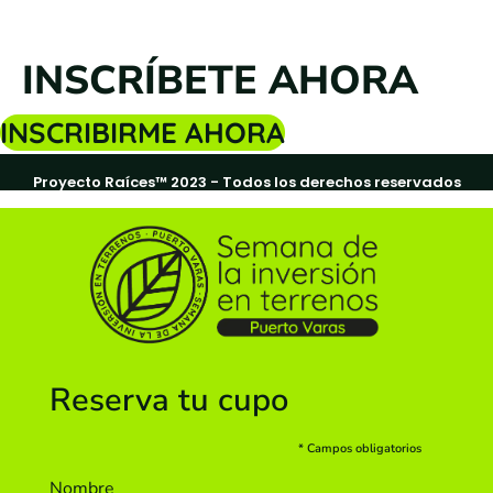
INSCRÍBETE AHORA
INSCRIBIRME AHORA
Proyecto Raíces™ 2023 - Todos los derechos reservados
Reserva tu cupo
* Campos obligatorios
Nombre