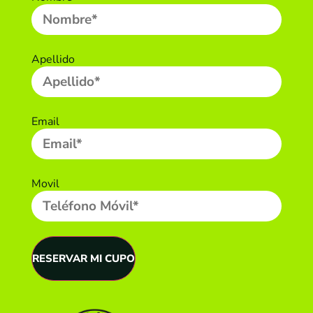
Apellido
Email
Movil
RESERVAR MI CUPO