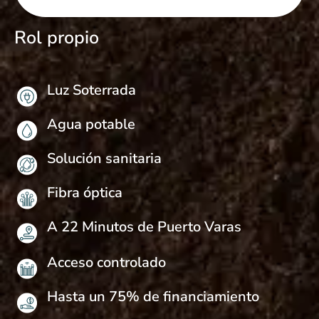
Rol propio
Luz Soterrada
Agua potable
Solución sanitaria
Fibra óptica
A 22 Minutos de Puerto Varas
Acceso controlado
Hasta un 75% de financiamiento