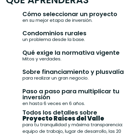
Cómo seleccionar un proyecto
en su mejor etapa de inversión.
Condominios rurales
un problema desde la base.
Qué exige la normativa vigente
Mitos y verdades.
Sobre financiamiento y plusvalía
para realizar un gran negocio.
Paso a paso para multiplicar tu
inversión
en hasta 6 veces en 6 años.
Todos los detalles sobre
Proyecto Raíces del Valle
para tu tranquilidad y máxima transparencia:
equipo de trabajo, lugar de desarrollo, las 20