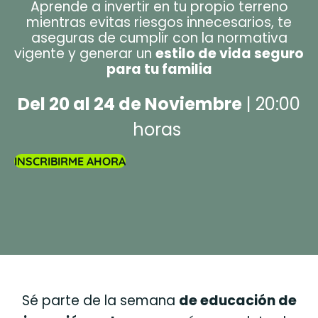
Aprende a invertir en tu propio terreno
mientras evitas riesgos innecesarios, te
aseguras de cumplir con la normativa
vigente y generar un
estilo de vida seguro
para tu familia
Del 20 al 24 de Noviembre
| 20:00
horas
INSCRIBIRME AHORA
Sé parte de la semana
de educación de