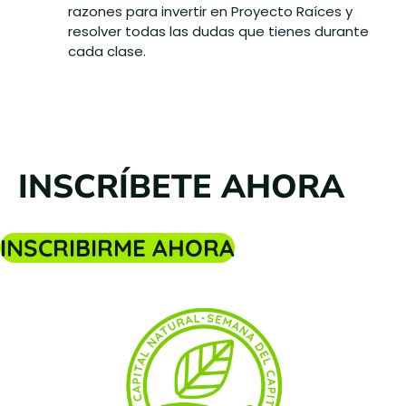
razones para invertir en Proyecto Raíces y
resolver todas las dudas que tienes durante
cada clase.
INSCRÍBETE AHORA
INSCRIBIRME AHORA