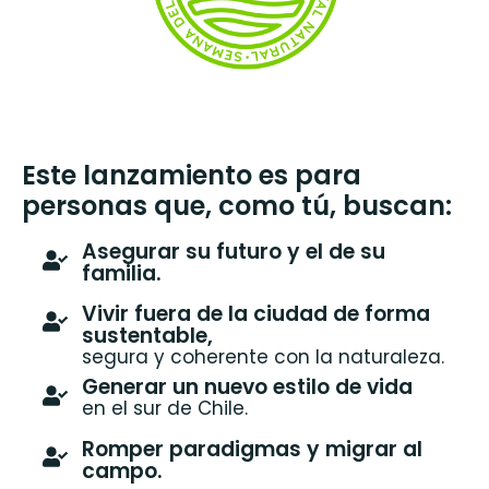
Este lanzamiento es para
personas que, como tú, buscan:
Asegurar su futuro y el de su
familia.
Vivir fuera de la ciudad de forma
sustentable,
segura y coherente con la naturaleza.
Generar un nuevo estilo de vida
en el sur de Chile.
Romper paradigmas y migrar al
campo.