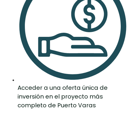
Acceder a una oferta única de
inversión en el proyecto más
completo de Puerto Varas