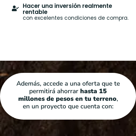
Hacer una inversión realmente
rentable
con excelentes condiciones de compra.
Además, accede a una oferta que te
permitirá ahorrar
hasta 15
millones de pesos en tu terreno
,
en un proyecto que cuenta con: