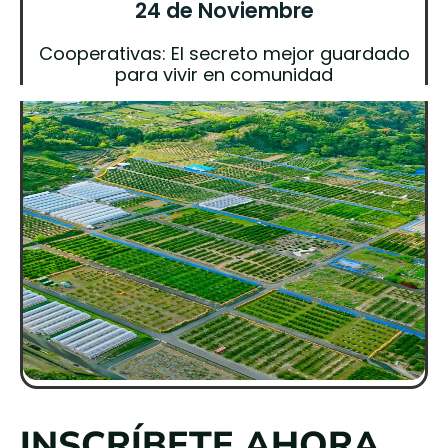
24 de Noviembre
Cooperativas: El secreto mejor guardado
para vivir en comunidad
INSCRÍBETE AHORA