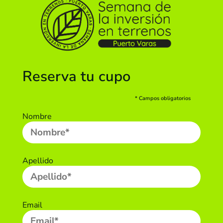
Reserva tu cupo
* Campos obligatorios
Nombre
Apellido
Email