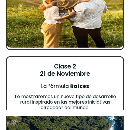
Clase 2
21 de Noviembre
La fórmula
Raíces
Te mostraremos un nuevo tipo de desarrollo
rural inspirado en las mejores iniciativas
alrededor del mundo.