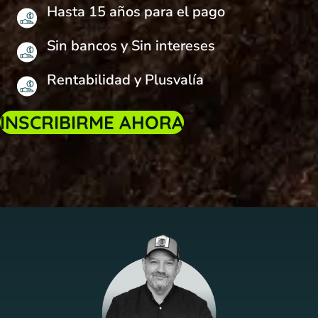
Hasta 15 años para el pago
Sin bancos y Sin intereses
Rentabilidad y Plusvalía
INSCRIBIRME AHORA