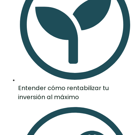
Entender cómo rentabilizar tu
inversión al máximo